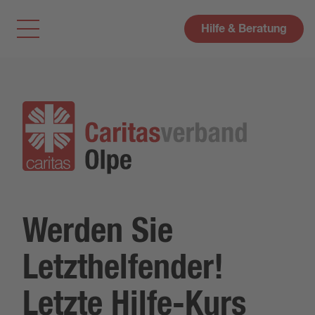
Hilfe & Beratung
Werden Sie
Letzthelfender!
Letzte Hilfe-Kurs