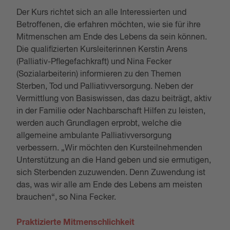
Der Kurs richtet sich an alle Interessierten und
Betroffenen, die erfahren möchten, wie sie für ihre
Mitmenschen am Ende des Lebens da sein können.
Die qualifizierten Kursleiterinnen Kerstin Arens
(Palliativ-Pflegefachkraft) und Nina Fecker
(Sozialarbeiterin) informieren zu den Themen
Sterben, Tod und Palliativversorgung. Neben der
Vermittlung von Basiswissen, das dazu beiträgt, aktiv
in der Familie oder Nachbarschaft Hilfen zu leisten,
werden auch Grundlagen erprobt, welche die
allgemeine ambulante Palliativversorgung
verbessern. „Wir möchten den Kursteilnehmenden
Unterstützung an die Hand geben und sie ermutigen,
sich Sterbenden zuzuwenden. Denn Zuwendung ist
das, was wir alle am Ende des Lebens am meisten
brauchen“, so Nina Fecker.
Praktizierte Mitmenschlichkeit