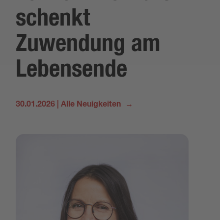
schenkt
Zuwendung am
Lebensende
30.01.2026
|
Alle Neuigkeiten