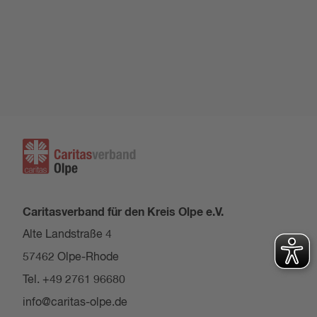
Caritasverband für den Kreis Olpe e.V.
Alte Landstraße 4
57462 Olpe-Rhode
Tel. +49 2761 96680
info@caritas-olpe.de