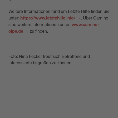
Weitere Informationen rund um Letzte Hilfe finden Sie
https://www.letztehilfe.info/
unter:
. Über Camino
www.camino-
sind weitere Informationen unter:
olpe.de
zu finden.
Foto: Nina Fecker freut sich Betroffene und
Interessierte begrüßen zu können.