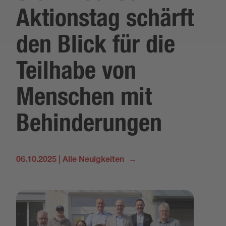
Aktionstag schärft
den Blick für die
Teilhabe von
Menschen mit
Behinderungen
06.10.2025
|
Alle Neuigkeiten