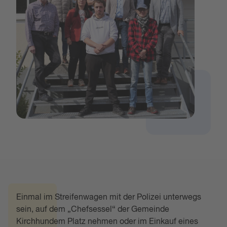
Einmal im Streifenwagen mit der Polizei unterwegs
sein, auf dem „Chefsessel“ der Gemeinde
Kirchhundem Platz nehmen oder im Einkauf eines