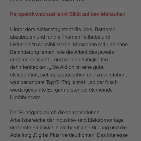
Perspektivwechsel lenkt Blick auf den Menschen
Hinter dem Aktionstag steht die Idee, Barrieren
abzubauen und für die Themen Teilhabe und
Inklusion zu sensibilisieren. Menschen mit und ohne
Behinderung lernen, wie die Arbeit des jeweils
anderen aussieht – und welche Fähigkeiten
dahinterstecken. „Die Aktion ist eine gute
Gelegenheit, sich auszutauschen und zu verstehen,
was der andere Tag für Tag leistet“, so der frisch
wiedergewählte Bürgermeister der Gemeinde
Kirchhundem.
Der Rundgang durch die verschiedenen
Arbeitsbereiche der Industrie- und Elektromontage
und erste Einblicke in die berufliche Bildung und die
Abteilung ‚Digital Plus‘ verdeutlichten: Das Interesse