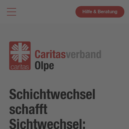
Hilfe & Beratung
Schichtwechsel
schafft
Sichtwechsel: