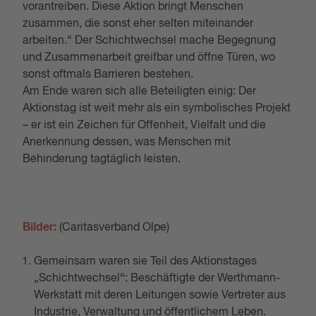
vorantreiben. Diese Aktion bringt Menschen
zusammen, die sonst eher selten miteinander
arbeiten.“ Der Schichtwechsel mache Begegnung
und Zusammenarbeit greifbar und öffne Türen, wo
sonst oftmals Barrieren bestehen.
Am Ende waren sich alle Beteiligten einig: Der
Aktionstag ist weit mehr als ein symbolisches Projekt
– er ist ein Zeichen für Offenheit, Vielfalt und die
Anerkennung dessen, was Menschen mit
Behinderung tagtäglich leisten.
Bilder:
(Caritasverband Olpe)
Gemeinsam waren sie Teil des Aktionstages
„Schichtwechsel“: Beschäftigte der Werthmann-
Werkstatt mit deren Leitungen sowie Vertreter aus
Industrie, Verwaltung und öffentlichem Leben.