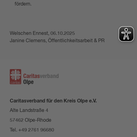
fördern.
Welschen Ennest, 06.10.2025
Janine Clemens, Öffentlichkeitsarbeit & PR
Caritasverband für den Kreis Olpe e.V.
Alte Landstraße 4
57462 Olpe-Rhode
Tel. +49 2761 96680