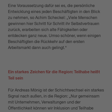
Eine Voraussetzung dafür sei es, die persönliche
Entwicklung eines jeden Beschäftigten in den Blick
zu nehmen, so Achim Scheckel: „Viele Menschen
gewinnen hier Schritt für Schritt ihr Selbstvertrauen
zurück, erarbeiten sich alte Fähigkeiten oder
entdecken ganz neue. Umso schöner, wenn einigen
Beschäftigten die Rückkehr auf den ersten
Arbeitsmarkt dann auch gelingt.“
Ein starkes Zeichen für die Region: Teilhabe heißt
Teil sein
Für Andreas Mönig ist der Schichtwechsel ein starkes
Signal nach außen, in die Region: „Nur gemeinsam
mit Unternehmen, Verwaltungen und der
Öffentlichkeit können wir Inklusion und Teilhabe