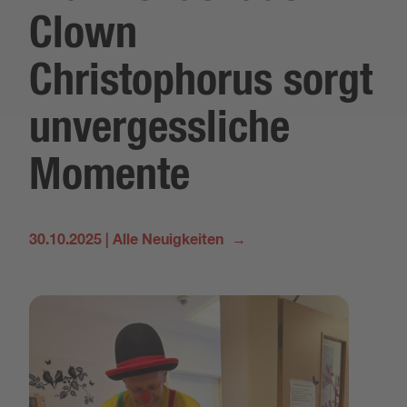
Clown
Christophorus sorgt
unvergessliche
Momente
30.10.2025
|
Alle Neuigkeiten