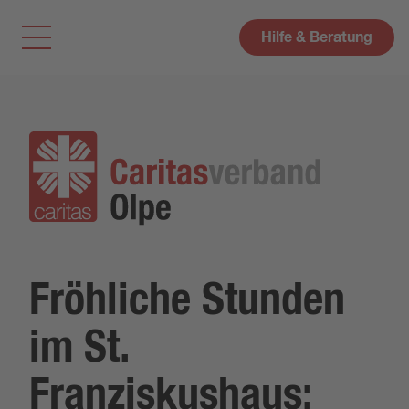
Hilfe & Beratung
Fröhliche Stunden
im St.
Franziskushaus: