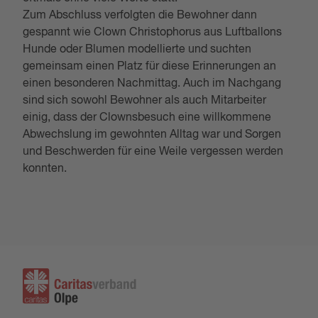
Zum Abschluss verfolgten die Bewohner dann
gespannt wie Clown Christophorus aus Luftballons
Hunde oder Blumen modellierte und suchten
gemeinsam einen Platz für diese Erinnerungen an
einen besonderen Nachmittag. Auch im Nachgang
sind sich sowohl Bewohner als auch Mitarbeiter
einig, dass der Clownsbesuch eine willkommene
Abwechslung im gewohnten Alltag war und Sorgen
und Beschwerden für eine Weile vergessen werden
konnten.