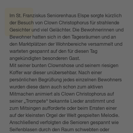
Im St. Franziskus Seniorenhaus Elspe sorgte kürzlich
der Besuch von Clown Christophorus für strahlende
Gesichter und viel Gelächter. Die Bewohnerinnen und
Bewohner hatten sich in den Tagesräumen und an
den Marktplätzen der Wohnbereiche versammelt und
warteten gespannt auf den für diesen Tag
angekündigten besonderen Gast.
Mit seiner bunten Clownshose und seinem riesigen
Koffer war dieser unübersehbar. Nach einer
persönlichen Begrüßung jedes einzelnen Bewohners
wurden diese dann auch schon zum aktiven
Mitmachen animiert als Clown Christophorus auf
seiner „Trompete“ bekannte Lieder anstimmt und
zum Mitsingen aufforderte oder beim Erraten einer
auf der kleinsten Orgel der Welt gespielten Melodie.
Anschließend verfolgten die Senioren gespannt wie
Seifenblasen durch den Raum schwebten oder