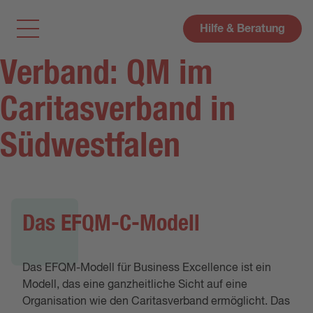
Hilfe & Beratung
Verband: QM im
Caritasverband in
Südwestfalen
Das EFQM-C-Modell
Das EFQM-Modell für Business Excellence ist ein
Modell, das eine ganzheitliche Sicht auf eine
Organisation wie den Caritasverband ermöglicht. Das