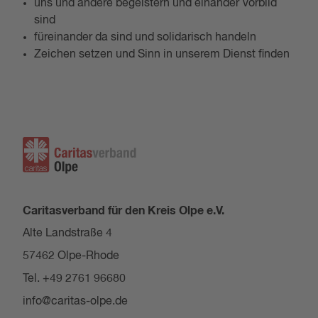
uns und andere begeistern und einander Vorbild
sind
füreinander da sind und solidarisch handeln
Zeichen setzen und Sinn in unserem Dienst finden
Caritasverband für den Kreis Olpe e.V.
Alte Landstraße 4
57462 Olpe-Rhode
Tel. +49 2761 96680
info@caritas-olpe.de