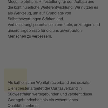
Modell bietet uns Hilfestellung für den Aufbau und
die kontinuierliche Weiterentwicklung. Wir nutzen es
als Werkzeug, um auf Grundlage von
Selbstbewertungen Stärken und
Verbesserungspotentiale zu ermitteln, anzuregen und
unsere Ergebnisse für die uns anvertrauten
Menschen zu verbessern.
Als katholischer Wohlfahrtsverband und sozialer
Dienstleister arbeitet der Caritasverband in
Südwestfalen wertegebunden und versteht diese
Wertegebundenheit als ein wesentliches
Qualitätsmerkmal.