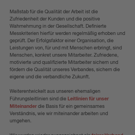
Maßstab für die Qualität der Arbeit ist die
Zufriedenheit der Kunden und die positive
Wahrnehmung in der Gesellschaft. Definierte
Messkriterien hierfür werden regelmäßig erhoben und
geprüft. Der Erfolgsfaktor einer Organisation, die
Leistungen von, für und mit Menschen erbringt, sind
Menschen, konkret unsere Mitarbeiter. Zufriedene,
motivierte und qualifizierte Mitarbeiter sichern und
fördern die Qualität unseres Verbandes, sichern die
eigene und die verbandliche Zukunft.
Weiterentwickelt aus unseren ehemaligen
Leitlinien für unser
Führungsleitlinien sind die
Miteinander
die Basis für ein gemeinsames
Verständnis, wie wir miteinander arbeiten und
umgehen.