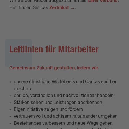
fairer Verband
Wir wurden wieder ausgezeichnet als
.
Zertifikat
Hier finden Sie das
.
Leitlinien für Mitarbeiter
Gemeinsam Zukunft gestalten, indem wir
unsere christliche Wertebasis und Caritas spürbar
machen
ehrlich, verbindlich und nachvollziehbar handeln
Stärken sehen und Leistungen anerkennen
Eigeninitiative zeigen und fördern
vertrauensvoll und achtsam miteinander umgehen
Bestehendes verbessern und neue Wege gehen