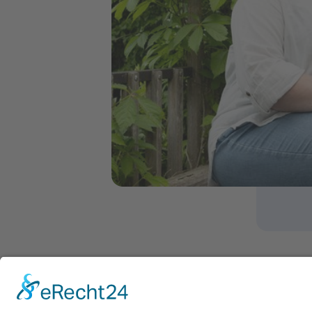
Caritasverband 