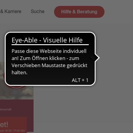
Hilfe & Beratung
& Karriere
Suche