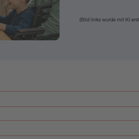
(Bild links wurde mit KI erst