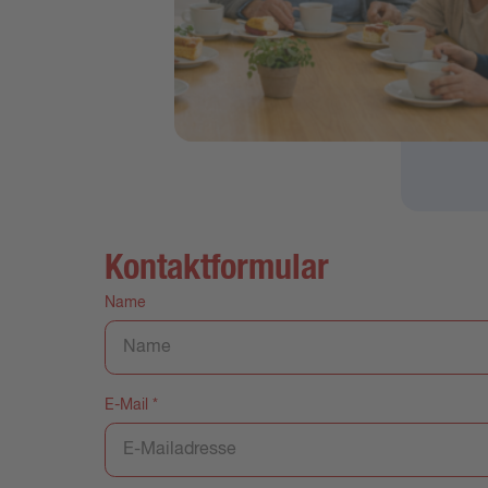
Kontaktformular
Name
E-Mail
*