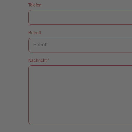
Telefon
Betreff
Nachricht
*